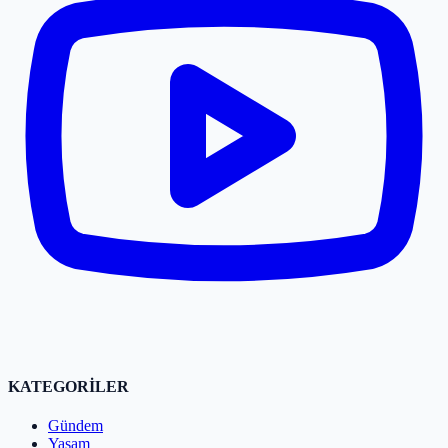
KATEGORİLER
Gündem
Yaşam