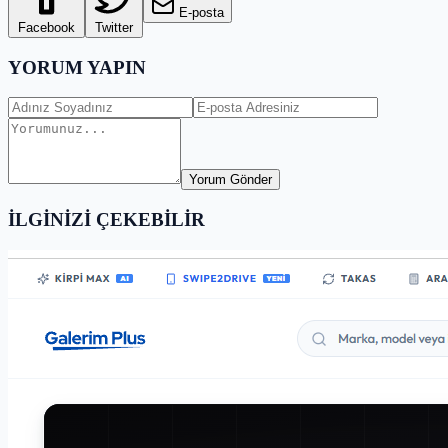
E-posta
Facebook
Twitter
YORUM YAPIN
Yorum Gönder
İLGİNİZİ ÇEKEBİLİR