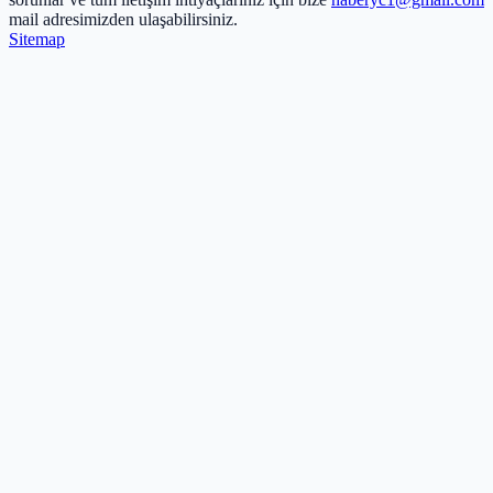
mail adresimizden ulaşabilirsiniz.
Sitemap