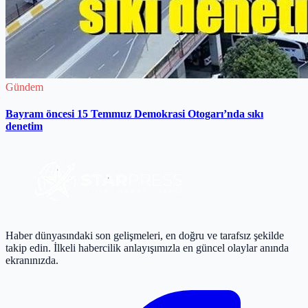
Gündem
Bayram öncesi 15 Temmuz Demokrasi Otogarı’nda sıkı
denetim
Haber dünyasındaki son gelişmeleri, en doğru ve tarafsız şekilde
takip edin. İlkeli habercilik anlayışımızla en güncel olaylar anında
ekranınızda.