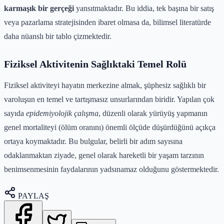
karmaşık bir gerçeği
yansıtmaktadır. Bu iddia, tek başına bir satış
veya pazarlama stratejisinden ibaret olmasa da, bilimsel literatürde
daha nüanslı bir tablo çizmektedir.
Fiziksel Aktivitenin Sağlıktaki Temel Rolü
Fiziksel aktiviteyi hayatın merkezine almak, şüphesiz sağlıklı bir
varoluşun en temel ve tartışmasız unsurlarından biridir. Yapılan çok
sayıda
epidemiyolojik çalışma
, düzenli olarak yürüyüş yapmanın
genel mortaliteyi (ölüm oranını) önemli ölçüde düşürdüğünü açıkça
ortaya koymaktadır. Bu bulgular, belirli bir adım sayısına
odaklanmaktan ziyade, genel olarak hareketli bir yaşam tarzının
benimsenmesinin faydalarının yadsınamaz olduğunu göstermektedir.
PAYLAŞ