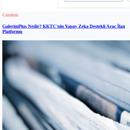
Gündem
GalerimPlus Nedir? KKTC'nin Yapay Zeka Destekli Araç İlan
Platformu