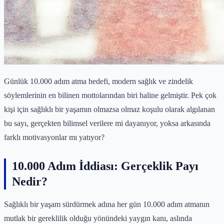
Günlük 10.000 adım atma hedefi, modern sağlık ve zindelik
söylemlerinin en bilinen mottolarından biri haline gelmiştir. Pek çok
kişi için sağlıklı bir yaşamın olmazsa olmaz koşulu olarak algılanan
bu sayı, gerçekten bilimsel verilere mi dayanıyor, yoksa arkasında
farklı motivasyonlar mı yatıyor?
10.000 Adım İddiası: Gerçeklik Payı
Nedir?
Sağlıklı bir yaşam sürdürmek adına her gün 10.000 adım atmanın
mutlak bir gereklilik olduğu yönündeki yaygın kanı, aslında