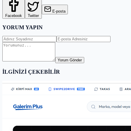
E-posta
Facebook
Twitter
YORUM YAPIN
Yorum Gönder
İLGİNİZİ ÇEKEBİLİR