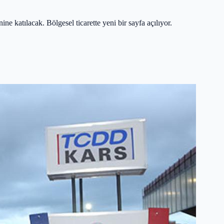
e katılacak. Bölgesel ticarette yeni bir sayfa açılıyor.