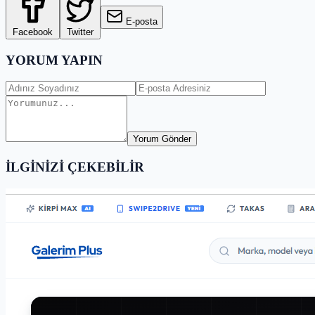
E-posta
Facebook
Twitter
YORUM YAPIN
Yorum Gönder
İLGİNİZİ ÇEKEBİLİR