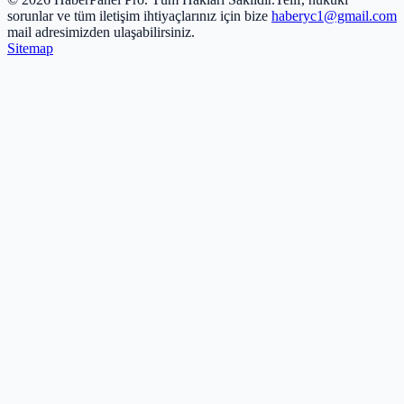
sorunlar ve tüm iletişim ihtiyaçlarınız için bize
haberyc1@gmail.com
mail adresimizden ulaşabilirsiniz.
Sitemap