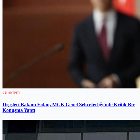
Gündem
Dışişleri Bakanı Fidan, MGK Genel Sekreterliği'nde Kritik Bir
Konuşma Yaptı