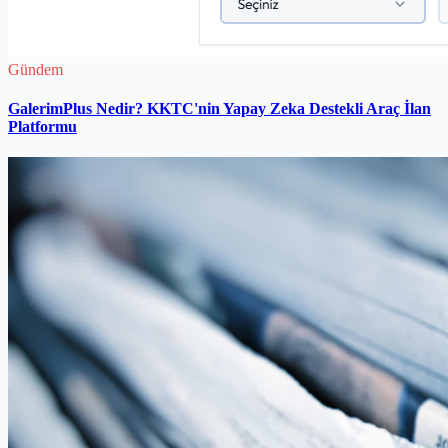
Gündem
GalerimPlus Nedir? KKTC'nin Yapay Zeka Destekli Araç İlan
Platformu