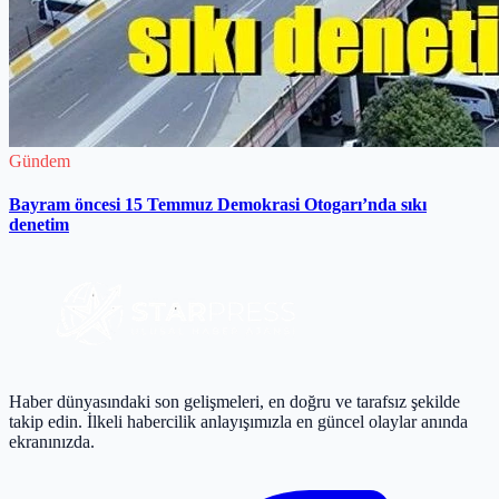
Gündem
Bayram öncesi 15 Temmuz Demokrasi Otogarı’nda sıkı
denetim
Haber dünyasındaki son gelişmeleri, en doğru ve tarafsız şekilde
takip edin. İlkeli habercilik anlayışımızla en güncel olaylar anında
ekranınızda.