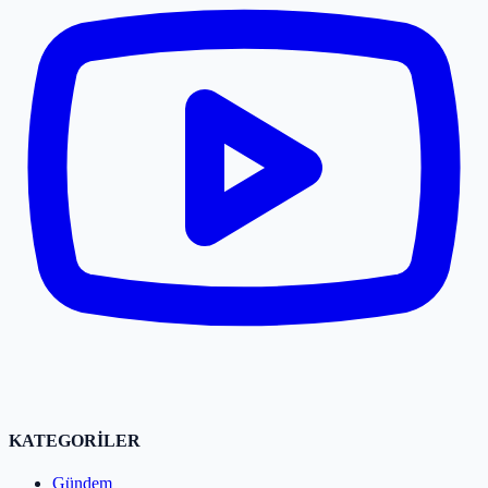
KATEGORİLER
Gündem