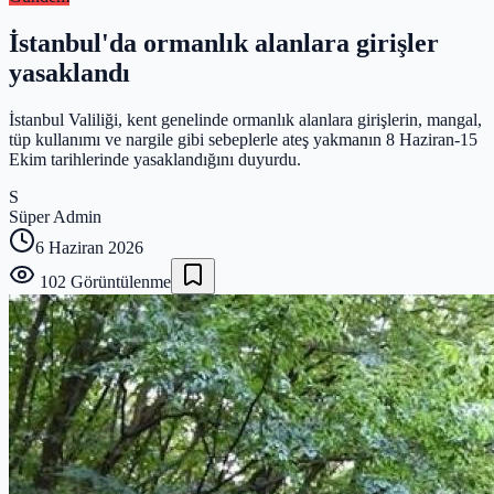
İstanbul'da ormanlık alanlara girişler
yasaklandı
İstanbul Valiliği, kent genelinde ormanlık alanlara girişlerin, mangal,
tüp kullanımı ve nargile gibi sebeplerle ateş yakmanın 8 Haziran-15
Ekim tarihlerinde yasaklandığını duyurdu.
S
Süper Admin
6 Haziran 2026
102
Görüntülenme