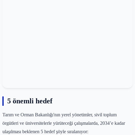
5 önemli hedef
Tarım ve Orman Bakanlığı'nın yerel yönetimler, sivil toplum
örgütleri ve üniversitelerle yürüteceği çalışmalarda, 2034’e kadar
ulaşılması beklenen 5 hedef şöyle sıralanıyor: