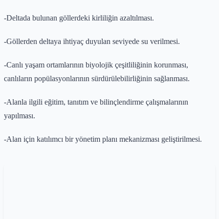
-Deltada bulunan göllerdeki kirliliğin azaltılması.
-Göllerden deltaya ihtiyaç duyulan seviyede su verilmesi.
-Canlı yaşam ortamlarının biyolojik çeşitliliğinin korunması,
canlıların popülasyonlarının sürdürülebilirliğinin sağlanması.
-Alanla ilgili eğitim, tanıtım ve bilinçlendirme çalışmalarının
yapılması.
-Alan için katılımcı bir yönetim planı mekanizması geliştirilmesi.