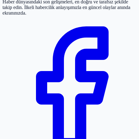
Haber dünyasındaki son gelişmeleri, en doğru ve tarafsız şekilde
takip edin. İlkeli habercilik anlayışımızla en güncel olaylar anında
ekranınızda.