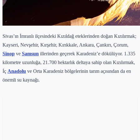
Sivas’ın İmranlı ilçesindeki Kızıldağ eteklerinden doğan Kızılırmak;
Kayseri, Nevşehir, Kırşehir, Kırıkkale, Ankara, Çankırı, Çorum,
Sinop
ve
Samsun
illerinden geçerek Karadeniz’e dökülüyor. 1.335
kilometre uzunluğa, 21.700 hektarlık deltaya sahip olan Kızılırmak,
İç
Anadolu
ve Orta Karadeniz bölgelerinin tarım açısından da en
önemli su kaynağı.