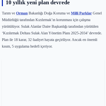
10 yıllık yeni plan devrede
Tarım ve
Orman
Bakanlığı Doğa Koruma ve
Milli Parklar
Genel
Müdürlüğü tarafından Kızılırmak’ın korunması için çalışma
yürütülüyor. Sulak Alanlar Daire Başkanlığı tarafından yürütülen
‘Kızılırmak Deltası Sulak Alan Yönetim Planı 2025-2034’ devrede.
Plan ile 18 karar, 32 faaliyet hayata geçiriliyor. Ancak en önemli
kısım, 5 uygulama hedefi içeriyor.