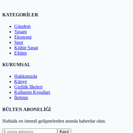
KATEGORİLER
Gündem
Yaşam
Ekonomi
Spor
Kültür Sanat
Eğitim
KURUMSAL
Hakkımızda
Künye
Gizlilik İlkeleri
Kullanım Koşulları
İletişim
BÜLTEN ABONELİĞİ
Haftalık en önemli gelişmelerden anında haberdar olun.
Kayıt