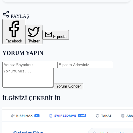
PAYLAŞ
E-posta
Facebook
Twitter
YORUM YAPIN
Yorum Gönder
İLGİNİZİ ÇEKEBİLİR