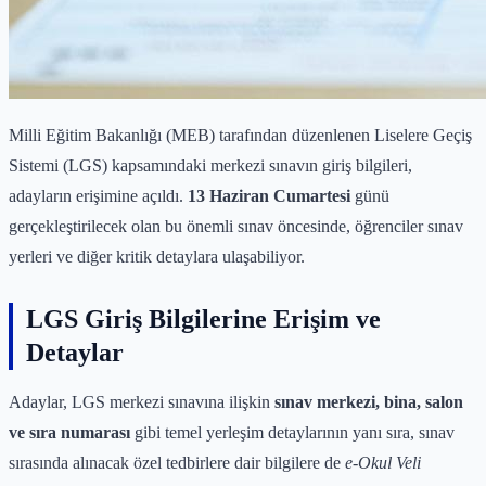
Milli Eğitim Bakanlığı (MEB) tarafından düzenlenen Liselere Geçiş
Sistemi (LGS) kapsamındaki merkezi sınavın giriş bilgileri,
adayların erişimine açıldı.
13 Haziran Cumartesi
günü
gerçekleştirilecek olan bu önemli sınav öncesinde, öğrenciler sınav
yerleri ve diğer kritik detaylara ulaşabiliyor.
LGS Giriş Bilgilerine Erişim ve
Detaylar
Adaylar, LGS merkezi sınavına ilişkin
sınav merkezi, bina, salon
ve sıra numarası
gibi temel yerleşim detaylarının yanı sıra, sınav
sırasında alınacak özel tedbirlere dair bilgilere de
e-Okul Veli