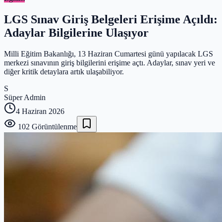
LGS Sınav Giriş Belgeleri Erişime Açıldı:
Adaylar Bilgilerine Ulaşıyor
Milli Eğitim Bakanlığı, 13 Haziran Cumartesi günü yapılacak LGS
merkezi sınavının giriş bilgilerini erişime açtı. Adaylar, sınav yeri ve
diğer kritik detaylara artık ulaşabiliyor.
S
Süper Admin
4 Haziran 2026
102
Görüntülenme