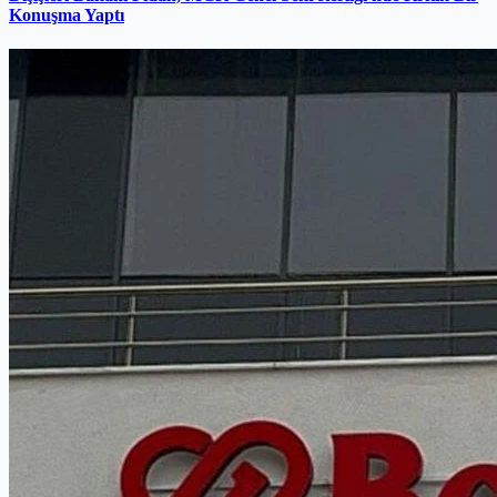
Konuşma Yaptı