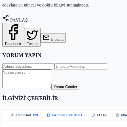
adaylara en güncel ve doğru bilgiyi sunmaktadır.
PAYLAŞ
E-posta
Facebook
Twitter
YORUM YAPIN
Yorum Gönder
İLGİNİZİ ÇEKEBİLİR