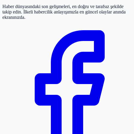
Haber dünyasındaki son gelişmeleri, en doğru ve tarafsız şekilde
takip edin. İlkeli habercilik anlayışımızla en güncel olaylar anında
ekranınızda.