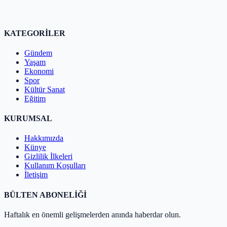
KATEGORİLER
Gündem
Yaşam
Ekonomi
Spor
Kültür Sanat
Eğitim
KURUMSAL
Hakkımızda
Künye
Gizlilik İlkeleri
Kullanım Koşulları
İletişim
BÜLTEN ABONELİĞİ
Haftalık en önemli gelişmelerden anında haberdar olun.