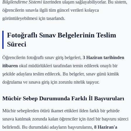
Bilgilendirme Sistemi
üzerinden ulaşım sağlayabiliyorlar. Bu sistem,
öğrencilerin sınavla ilgili tüm güncel verileri kolayca
görüntüleyebilmesi için tasarlandı.
Fotoğraflı Sınav Belgelerinin Teslim
Süreci
Öğrencilerin fotoğraflı sınav giriş belgeleri,
3 Haziran tarihinden
itibaren
okul müdürlükleri tarafından temin edilerek onaylı bir
şekilde adaylara teslim edilecek. Bu belgeler, sınav günü kimlik
doğrulama ve sınava giriş için zorunlu nitelik taşıyor.
Mücbir Sebep Durumunda Farklı İl Başvuruları
Mücbir sebeplerden ötürü ikamet ettikleri ilden farklı bir şehirde
sınava katılmak zorunda kalan öğrenciler için özel bir başvuru süreci
belirlendi. Bu durumdaki adayların başvurularını,
8 Haziran'a