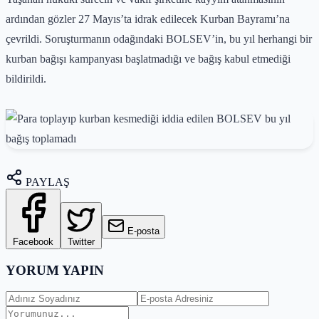
ardından gözler 27 Mayıs’ta idrak edilecek Kurban Bayramı’na
çevrildi. Soruşturmanın odağındaki BOLSEV’in, bu yıl herhangi bir
kurban bağışı kampanyası başlatmadığı ve bağış kabul etmediği
bildirildi.
PAYLAŞ
E-posta
Facebook
Twitter
YORUM YAPIN