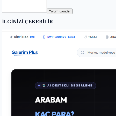
Yorum Gönder
İLGİNİZİ ÇEKEBİLİR