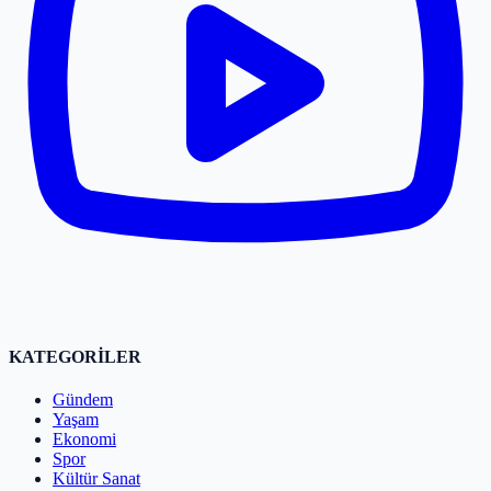
KATEGORİLER
Gündem
Yaşam
Ekonomi
Spor
Kültür Sanat