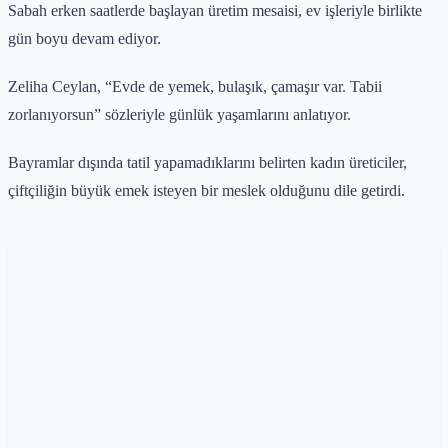
Sabah erken saatlerde başlayan üretim mesaisi, ev işleriyle birlikte
gün boyu devam ediyor.
Zeliha Ceylan, “Evde de yemek, bulaşık, çamaşır var. Tabii
zorlanıyorsun” sözleriyle günlük yaşamlarını anlatıyor.
Bayramlar dışında tatil yapamadıklarını belirten kadın üreticiler,
çiftçiliğin büyük emek isteyen bir meslek olduğunu dile getirdi.