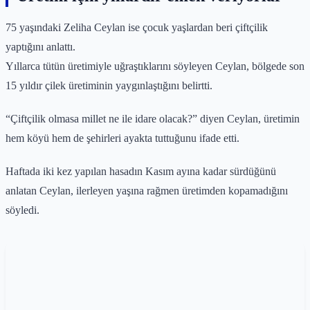
75 yaşındaki Zeliha Ceylan ise çocuk yaşlardan beri çiftçilik
yaptığını anlattı.
Yıllarca tütün üretimiyle uğraştıklarını söyleyen Ceylan, bölgede son
15 yıldır çilek üretiminin yaygınlaştığını belirtti.
“Çiftçilik olmasa millet ne ile idare olacak?” diyen Ceylan, üretimin
hem köyü hem de şehirleri ayakta tuttuğunu ifade etti.
Haftada iki kez yapılan hasadın Kasım ayına kadar sürdüğünü
anlatan Ceylan, ilerleyen yaşına rağmen üretimden kopamadığını
söyledi.