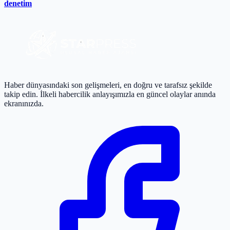
denetim
Haber dünyasındaki son gelişmeleri, en doğru ve tarafsız şekilde
takip edin. İlkeli habercilik anlayışımızla en güncel olaylar anında
ekranınızda.