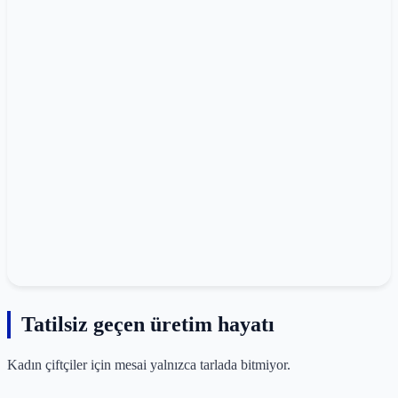
Tatilsiz geçen üretim hayatı
Kadın çiftçiler için mesai yalnızca tarlada bitmiyor.