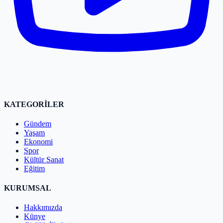
KATEGORİLER
Gündem
Yaşam
Ekonomi
Spor
Kültür Sanat
Eğitim
KURUMSAL
Hakkımızda
Künye