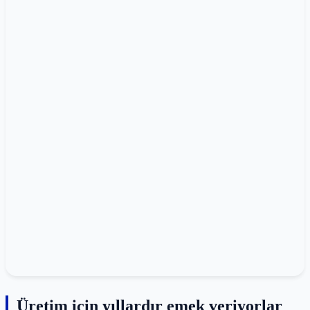
Üretim için yıllardır emek veriyorlar