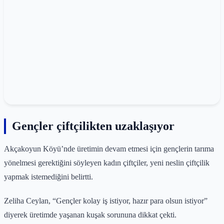
Gençler çiftçilikten uzaklaşıyor
Akçakoyun Köyü’nde üretimin devam etmesi için gençlerin tarıma
yönelmesi gerektiğini söyleyen kadın çiftçiler, yeni neslin çiftçilik
yapmak istemediğini belirtti.
Zeliha Ceylan, “Gençler kolay iş istiyor, hazır para olsun istiyor”
diyerek üretimde yaşanan kuşak sorununa dikkat çekti.