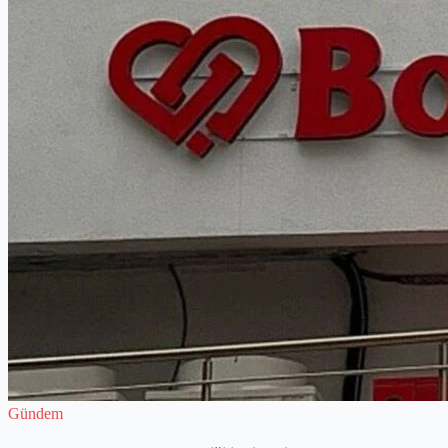
Gündem