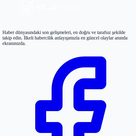
Haber dünyasındaki son gelişmeleri, en doğru ve tarafsız şekilde
takip edin. İlkeli habercilik anlayışımızla en güncel olaylar anında
ekranınızda.