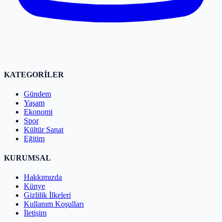
KATEGORİLER
Gündem
Yaşam
Ekonomi
Spor
Kültür Sanat
Eğitim
KURUMSAL
Hakkımızda
Künye
Gizlilik İlkeleri
Kullanım Koşulları
İletişim