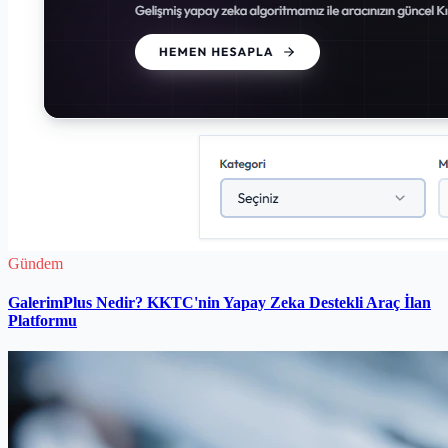
Gündem
GalerimPlus Nedir? KKTC'nin Yapay Zeka Destekli Araç İlan
Platformu