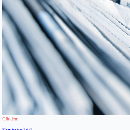
Gündem