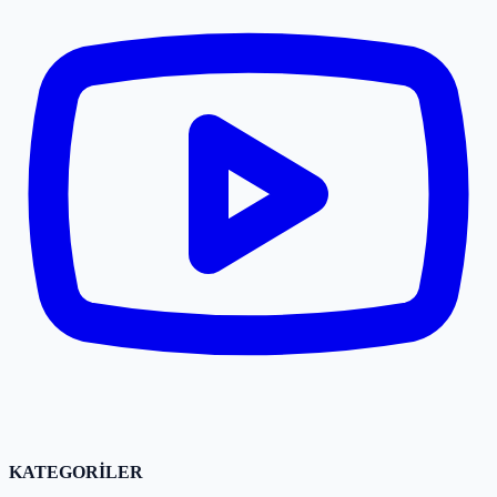
KATEGORİLER