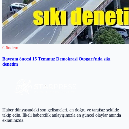
Gündem
Bayram öncesi 15 Temmuz Demokrasi Otogarı’nda sıkı
denetim
Haber dünyasındaki son gelişmeleri, en doğru ve tarafsız şekilde
takip edin. İlkeli habercilik anlayışımızla en güncel olaylar anında
ekranınızda.