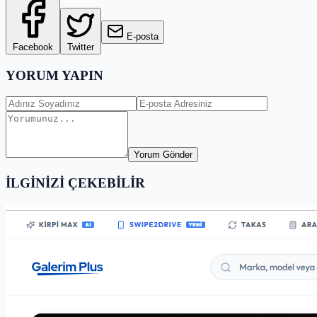
E-posta
Facebook
Twitter
YORUM YAPIN
Yorum Gönder
İLGİNİZİ ÇEKEBİLİR