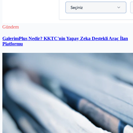
Gündem
GalerimPlus Nedir? KKTC'nin Yapay Zeka Destekli Araç İlan
Platformu