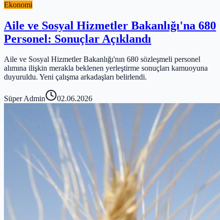
Ekonomi
Aile ve Sosyal Hizmetler Bakanlığı'na 680
Personel: Sonuçlar Açıklandı
Aile ve Sosyal Hizmetler Bakanlığı'nın 680 sözleşmeli personel
alımına ilişkin merakla beklenen yerleştirme sonuçları kamuoyuna
duyuruldu. Yeni çalışma arkadaşları belirlendi.
Süper Admin
02.06.2026