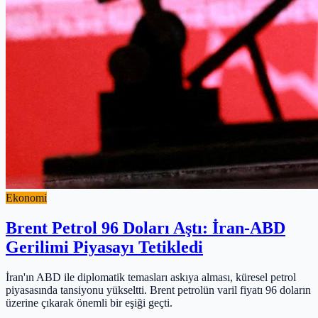
Ekonomi
Brent Petrol 96 Doları Aştı: İran-ABD
Gerilimi Piyasayı Tetikledi
İran'ın ABD ile diplomatik temasları askıya alması, küresel petrol
piyasasında tansiyonu yükseltti. Brent petrolün varil fiyatı 96 doların
üzerine çıkarak önemli bir eşiği geçti.