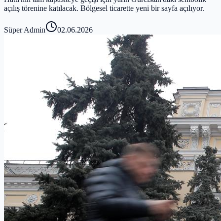
açılış törenine katılacak. Bölgesel ticarette yeni bir sayfa açılıyor.
Süper Admin
02.06.2026