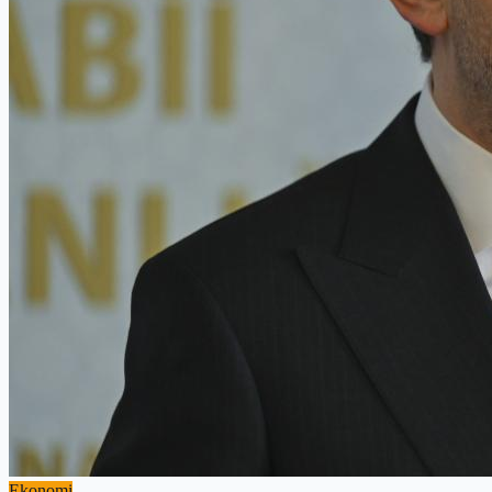
Ekonomi