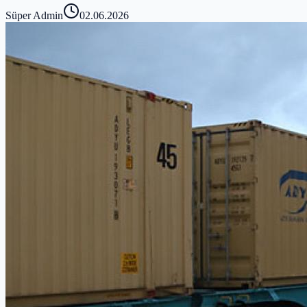
Süper Admin
02.06.2026