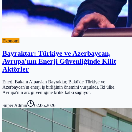
Ekonomi
Bayraktar: Türkiye ve Azerbaycan,
Avrupa'nın Enerji Güvenliğinde Kilit
Aktörler
Enerji Bakanı Alparslan Bayraktar, Bakü'de Türkiye ve
Azerbaycan'ın enerji iş birliğinin önemini vurguladı. İki ülke,
Avrupa'nın arz güvenliğine kritik katkı sağlıyor.
Süper Admin
02.06.2026