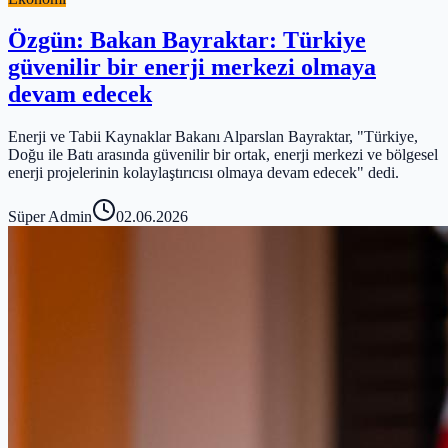
Özgün: Bakan Bayraktar: Türkiye
güvenilir bir enerji merkezi olmaya
devam edecek
Enerji ve Tabii Kaynaklar Bakanı Alparslan Bayraktar, "Türkiye,
Doğu ile Batı arasında güvenilir bir ortak, enerji merkezi ve bölgesel
enerji projelerinin kolaylaştırıcısı olmaya devam edecek" dedi.
Süper Admin
02.06.2026