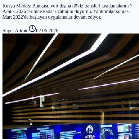
Rusya Merkez Bankası, yurt dışına döviz transferi kısıtlamalarını 7
Aralık 2026 tarihine kadar uzattığını duyurdu. Yaptırımlar sonrası
Mart 2022'de başlayan uygulamalar devam ediyor.
Süper Admin
02.06.2026