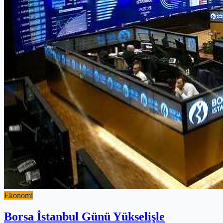
Ekonomi
Borsa İstanbul Günü Yükselişle