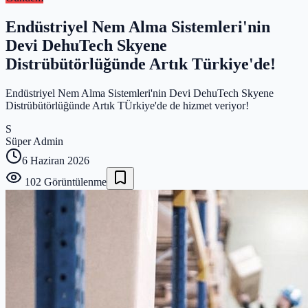
Endüstriyel Nem Alma Sistemleri'nin
Devi DehuTech Skyene
Distrübütörlüğünde Artık Türkiye'de!
Endüstriyel Nem Alma Sistemleri'nin Devi DehuTech Skyene
Distrübütörlüğünde Artık TÜrkiye'de de hizmet veriyor!
S
Süper Admin
6 Haziran 2026
102
Görüntülenme