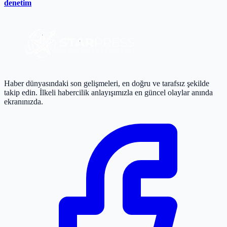
denetim
Haber dünyasındaki son gelişmeleri, en doğru ve tarafsız şekilde
takip edin. İlkeli habercilik anlayışımızla en güncel olaylar anında
ekranınızda.