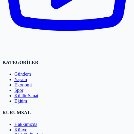
KATEGORİLER
Gündem
Yaşam
Ekonomi
Spor
Kültür Sanat
Eğitim
KURUMSAL
Hakkımızda
Künye