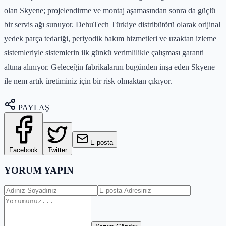
olan Skyene; projelendirme ve montaj aşamasından sonra da güçlü
bir servis ağı sunuyor. DehuTech Türkiye distribütörü olarak orijinal
yedek parça tedariği, periyodik bakım hizmetleri ve uzaktan izleme
sistemleriyle sistemlerin ilk günkü verimlilikle çalışması garanti
altına alınıyor. Geleceğin fabrikalarını bugünden inşa eden Skyene
ile nem artık üretiminiz için bir risk olmaktan çıkıyor.
PAYLAŞ
E-posta
Facebook
Twitter
YORUM YAPIN